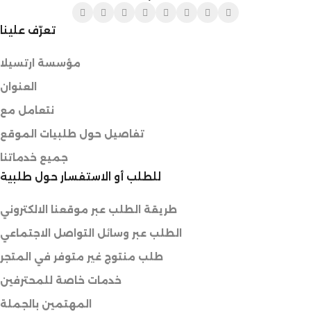
تعرّف علينا
مؤسسة ارتسيلا
العنوان
نتعامل مع
تفاصيل حول طلبيات الموقع
جميع خدماتنا
للطلب أو الاستفسار حول طلبية
طريقة الطلب عبر موقعنا الالكتروني
الطلب عبر وسائل التواصل الاجتماعي
طلب منتوج غير متوفر في المتجر
خدمات خاصة للمحترفين
المهتمين بالجملة