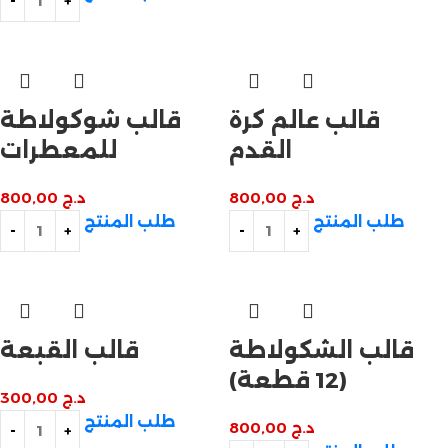
قالب عالم كرة
قالب شوكولاطة
القدم
للمعطرات
د.ج
800,00
د.ج
800,00
طلب المنتج
طلب المنتج
قالب الشكولاطة
قالب القبعة
(12 قطعة)
د.ج
300,00
طلب المنتج
د.ج
800,00