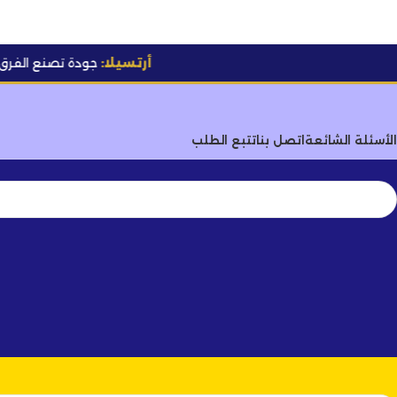
أرتسيلا:
جودة تصنع الفرق
✨
الأسئلة الشائعة
اتصل بنا
تتبع الطلب