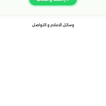
وسائل الاعلام و التواصل