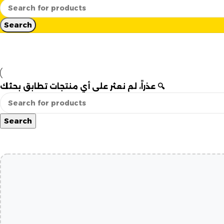
Search
عذراً، لم نعثر على أي منتجات تطابق بحثك 🔍
Search