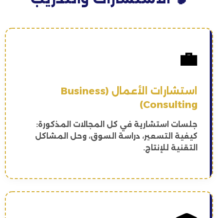
💼
استشارات الأعمال (Business
Consulting)
جلسات استشارية في كل المجالات المذكورة:
كيفية التسعير، دراسة السوق، وحل المشاكل
التقنية للإنتاج.