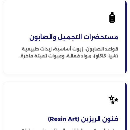
🧴
مستحضرات التجميل والصابون
قواعد الصابون، زيوت أساسية، زبدات طبيعية
(شيا، كاكاو)، مواد فعالة، وعبوات تعبئة فاخرة..
✨
فنون الريزين (Resin Art)