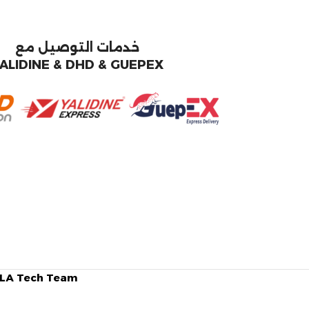
خدمات التوصيل مع
ALIDINE & DHD & GUEPEX
SILA Tech Team